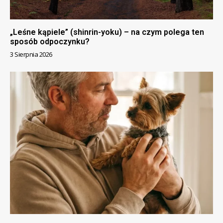
„Leśne kąpiele” (shinrin-yoku) – na czym polega ten
sposób odpoczynku?
3 Sierpnia 2026