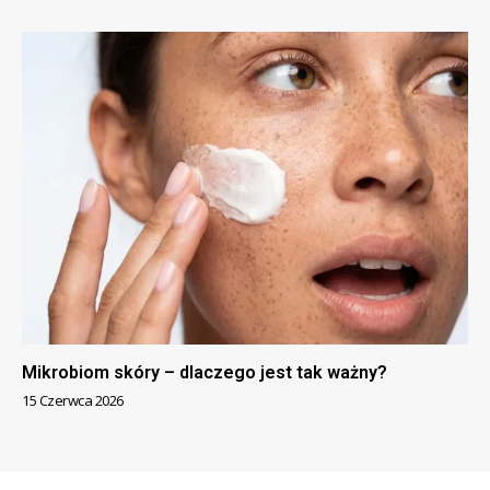
Mikrobiom skóry – dlaczego jest tak ważny?
15 Czerwca 2026