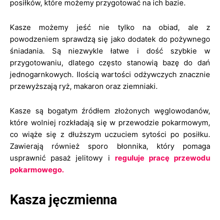
posiłków, które możemy przygotować na ich bazie.
Kasze możemy jeść nie tylko na obiad, ale z
powodzeniem sprawdzą się jako dodatek do pożywnego
śniadania. Są niezwykle łatwe i dość szybkie w
przygotowaniu, dlatego często stanowią bazę do dań
jednogarnkowych. Ilością wartości odżywczych znacznie
przewyższają ryż, makaron oraz ziemniaki.
Kasze są bogatym źródłem złożonych węglowodanów,
które wolniej rozkładają się w przewodzie pokarmowym,
co wiąże się z dłuższym uczuciem sytości po posiłku.
Zawierają również sporo błonnika, który pomaga
usprawnić pasaż jelitowy i
reguluje pracę przewodu
pokarmowego.
Kasza jęczmienna