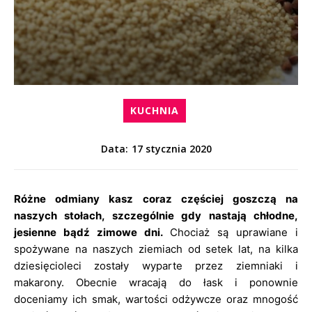
KUCHNIA
17 stycznia 2020
Data:
Różne odmiany kasz coraz częściej goszczą na
naszych stołach, szczególnie gdy nastają chłodne,
jesienne bądź zimowe dni.
Chociaż są uprawiane i
spożywane na naszych ziemiach od setek lat, na kilka
dziesięcioleci zostały wyparte przez ziemniaki i
makarony. Obecnie wracają do łask i ponownie
doceniamy ich smak, wartości odżywcze oraz mnogość