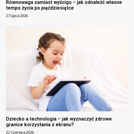
Równowaga zamiast wyścigu – jak odnaleźć własne
tempo życia po pięćdziesiątce
27 Lipca 2026
Dziecko a technologia – jak wyznaczyć zdrowe
granice korzystania z ekranu?
22 Czerwca 2026