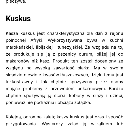
pieczywa.
Kuskus
Kasza kuskus jest charakterystyczna dla dań z rejonu
północnej Afryki. Wykorzystywana bywa w kuchni
marokańskiej, libijskiej i tunezyjskiej. Ze względu na to,
że produkuje się ją z pszenicy durum, bliżej jej do
makaronów niż kasz. Produkt ten został doceniony ze
względu na wysoką zawartość białka. Ma w swoim
składzie niewiele kwasów tłuszczowych, dzięki temu jest
lekkostrawny i tak chętnie spożywany przez osoby
mające problemy z przewodem pokarmowym. Bardzo
chętnie spożywają ją starsi, kobiety w ciąży i dzieci,
ponieważ nie podrażnia i obciąża żołądka.
Kolejną, ogromną zaletą kaszy kuskus jest czas i sposób
przygotowania. Wystarczy zalać ją wrzątkiem lub