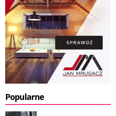
Popularne