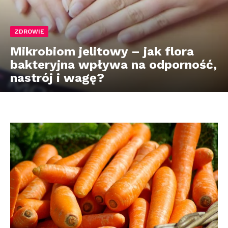
ZDROWIE
Mikrobiom jelitowy – jak flora
bakteryjna wpływa na odporność,
nastrój i wagę?