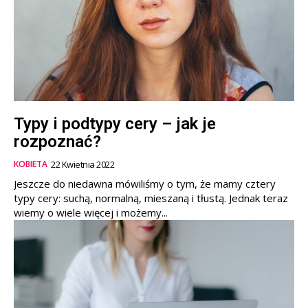
Typy i podtypy cery – jak je
rozpoznać?
KOBIETA
22 Kwietnia 2022
Jeszcze do niedawna mówiliśmy o tym, że mamy cztery
typy cery: suchą, normalną, mieszaną i tłustą. Jednak teraz
wiemy o wiele więcej i możemy...