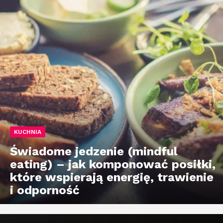
KUCHNIA
Świadome jedzenie (mindful
eating) – jak komponować posiłki,
które wspierają energię, trawienie
i odporność