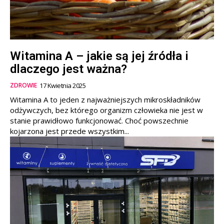
Witamina A – jakie są jej źródła i
dlaczego jest ważna?
ZDROWIE
17 Kwietnia 2025
Witamina A to jeden z najważniejszych mikroskładników
odżywczych, bez którego organizm człowieka nie jest w
stanie prawidłowo funkcjonować. Choć powszechnie
kojarzona jest przede wszystkim...