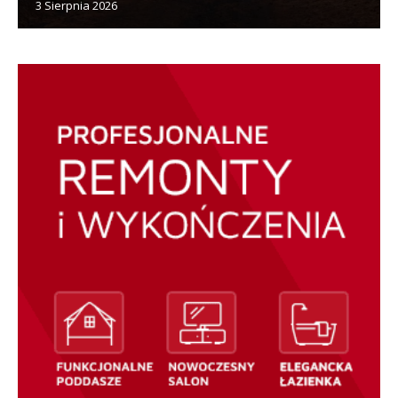
3 Sierpnia 2026