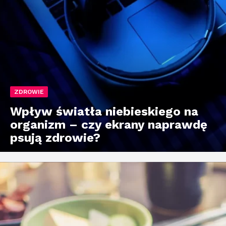
ZDROWIE
Wpływ światła niebieskiego na
organizm – czy ekrany naprawdę
psują zdrowie?