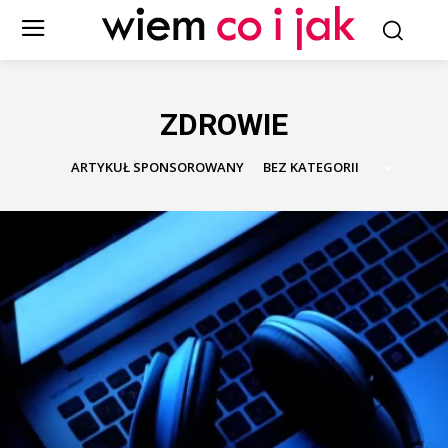
ZDROWIE
ARTYKUŁ SPONSOROWANY
BEZ KATEGORII