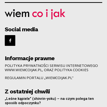
Social media
Informacje prawne
POLITYKA PRYWATNOŚCI SERWISU INTERNETOWEGO
WWW.WIEMCOIJAK.PL, ORAZ POLITYKA COOKIES
REGULAMIN PORTALU „WIEMCOIJAK.PL”
Z ostatniej chwili
„Leśne kąpiele” (shinrin-yoku) – na czym polega ten
sposób odpoczynku?