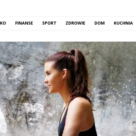
CKO
FINANSE
SPORT
ZDROWIE
DOM
KUCHNIA