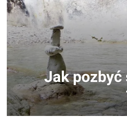
Jak pozbyć 