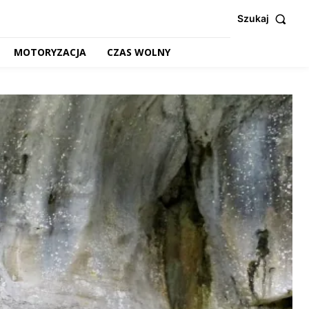
Szukaj
MOTORYZACJA
CZAS WOLNY