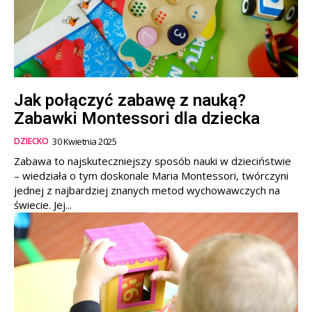
Jak połączyć zabawę z nauką?
Zabawki Montessori dla dziecka
DZIECKO
30 Kwietnia 2025
Zabawa to najskuteczniejszy sposób nauki w dzieciństwie
– wiedziała o tym doskonale Maria Montessori, twórczyni
jednej z najbardziej znanych metod wychowawczych na
świecie. Jej...