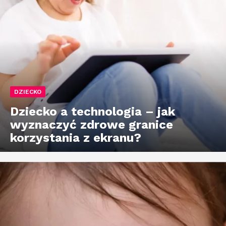
DZIECKO
Dziecko a technologia – jak
wyznaczyć zdrowe granice
korzystania z ekranu?