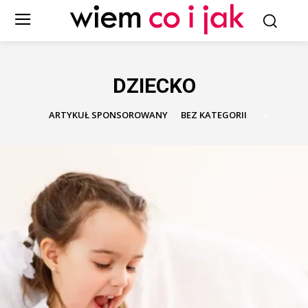
DZIECKO
ARTYKUŁ SPONSOROWANY
BEZ KATEGORII