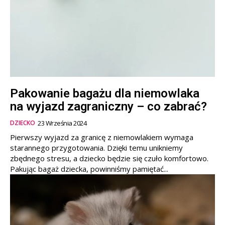
Pakowanie bagażu dla niemowlaka
na wyjazd zagraniczny – co zabrać?
DZIECKO
23 Września 2024
Pierwszy wyjazd za granicę z niemowlakiem wymaga
starannego przygotowania. Dzięki temu unikniemy
zbędnego stresu, a dziecko będzie się czuło komfortowo.
Pakując bagaż dziecka, powinniśmy pamiętać...