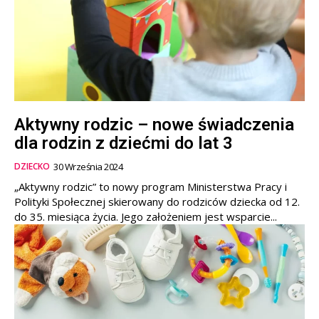
Aktywny rodzic – nowe świadczenia
dla rodzin z dziećmi do lat 3
DZIECKO
30 Września 2024
„Aktywny rodzic” to nowy program Ministerstwa Pracy i
Polityki Społecznej skierowany do rodziców dziecka od 12.
do 35. miesiąca życia. Jego założeniem jest wsparcie...