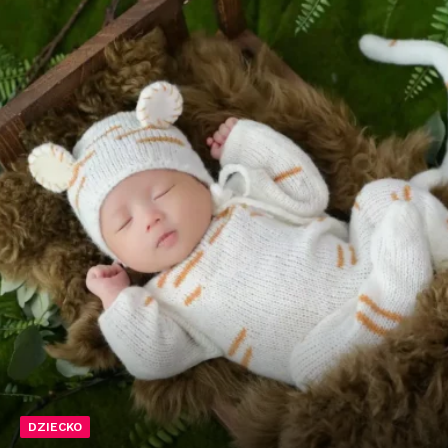
DZIECKO