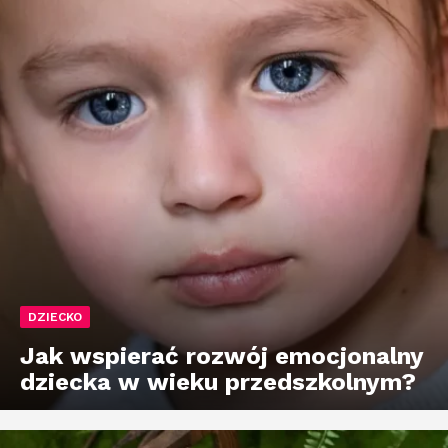
DZIECKO
Jak wspierać rozwój emocjonalny
dziecka w wieku przedszkolnym?