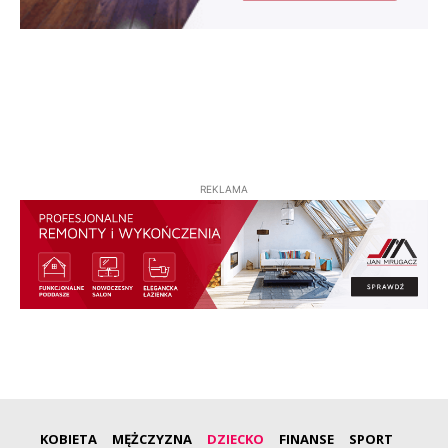
REKLAMA
KOBIETA
MĘŻCZYZNA
DZIECKO
FINANSE
SPORT