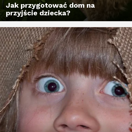
Jak przygotować dom na
przyjście dziecka?