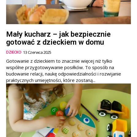
Mały kucharz – jak bezpiecznie
gotować z dzieckiem w domu
DZIECKO
13 Czerwca 2025
Gotowanie z dzieckiem to znacznie więcej niż tylko
wspólne przygotowywanie posiłków. To sposób na
budowanie relacji, naukę odpowiedzialności i rozwijanie
praktycznych umiejętności, które zostaną...