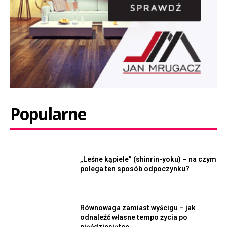
Popularne
„Leśne kąpiele” (shinrin-yoku) – na czym
polega ten sposób odpoczynku?
Równowaga zamiast wyścigu – jak
odnaleźć własne tempo życia po