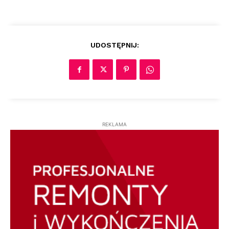
UDOSTĘPNIJ:
REKLAMA