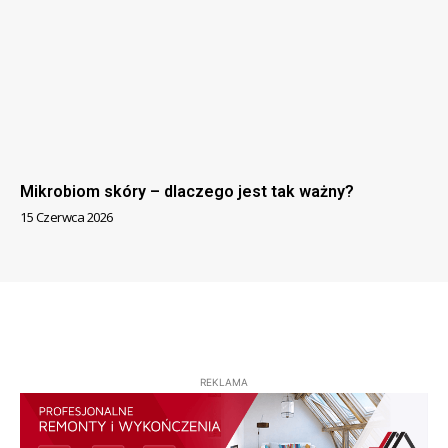
Mikrobiom skóry – dlaczego jest tak ważny?
15 Czerwca 2026
REKLAMA