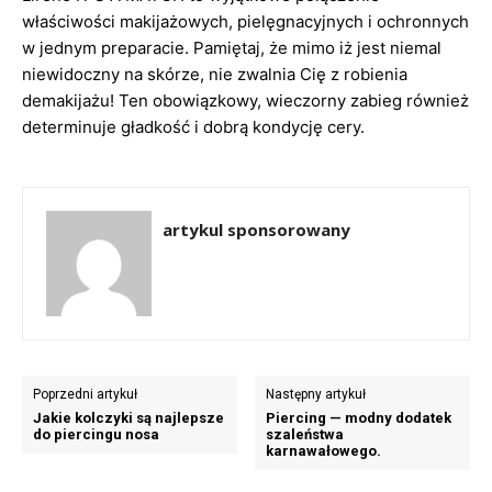
właściwości makijażowych, pielęgnacyjnych i ochronnych
w jednym preparacie. Pamiętaj, że mimo iż jest niemal
niewidoczny na skórze, nie zwalnia Cię z robienia
demakijażu! Ten obowiązkowy, wieczorny zabieg również
determinuje gładkość i dobrą kondycję cery.
artykul sponsorowany
Poprzedni artykuł
Następny artykuł
Jakie kolczyki są najlepsze
Piercing — modny dodatek
do piercingu nosa
szaleństwa
karnawałowego.