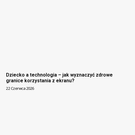
Dziecko a technologia – jak wyznaczyć zdrowe
granice korzystania z ekranu?
22 Czerwca 2026