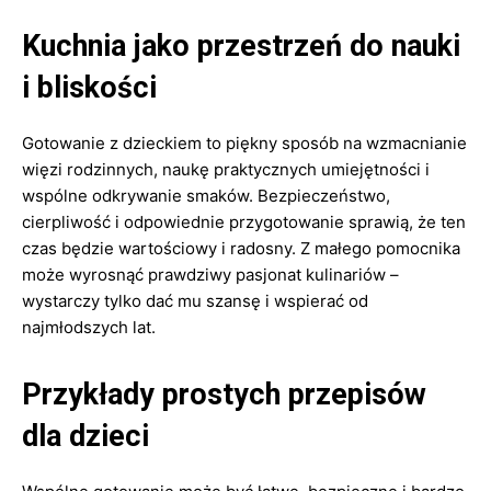
Kuchnia jako przestrzeń do nauki
i bliskości
Gotowanie z dzieckiem to piękny sposób na wzmacnianie
więzi rodzinnych, naukę praktycznych umiejętności i
wspólne odkrywanie smaków. Bezpieczeństwo,
cierpliwość i odpowiednie przygotowanie sprawią, że ten
czas będzie wartościowy i radosny. Z małego pomocnika
może wyrosnąć prawdziwy pasjonat kulinariów –
wystarczy tylko dać mu szansę i wspierać od
najmłodszych lat.
Przykłady prostych przepisów
dla dzieci