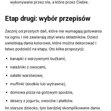
wykonywane przez nie, a które przez Ciebie.
Etap drugi: wybór przepisów
Zacznij od prostych dań, które nie wymagają gotowania
na ogniu i nie zawierają zbyt wielu składników. Dzieci
uwielbiają dania kolorowe, które można dekorować i
łatwo podzielić na etapy. Oto kilka propozycji:
kanapki z warzywnymi buźkami,
naleśniki z owocami,
sałatki warstwowe,
muffinki (słodkie lub wytrawne),
domowa pizza na gotowym spodzie,
desery z jogurtu, owoców i płatków.
Im starsze dziecko, tym bardziej skomplikowane dania