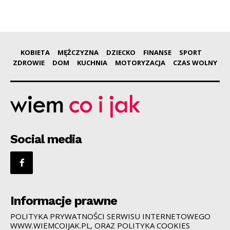
KOBIETA
MĘŻCZYZNA
DZIECKO
FINANSE
SPORT
ZDROWIE
DOM
KUCHNIA
MOTORYZACJA
CZAS WOLNY
Social media
Informacje prawne
POLITYKA PRYWATNOŚCI SERWISU INTERNETOWEGO
WWW.WIEMCOIJAK.PL, ORAZ POLITYKA COOKIES