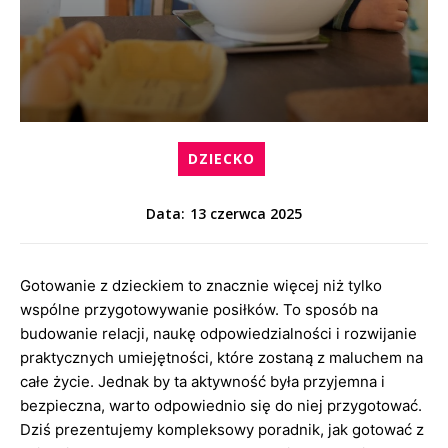
DZIECKO
13 czerwca 2025
Data:
Gotowanie z dzieckiem to znacznie więcej niż tylko
wspólne przygotowywanie posiłków. To sposób na
budowanie relacji, naukę odpowiedzialności i rozwijanie
praktycznych umiejętności, które zostaną z maluchem na
całe życie. Jednak by ta aktywność była przyjemna i
bezpieczna, warto odpowiednio się do niej przygotować.
Dziś prezentujemy kompleksowy poradnik, jak gotować z