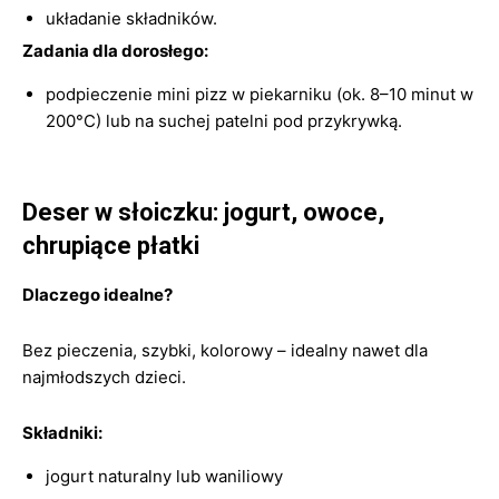
układanie składników.
Zadania dla dorosłego:
podpieczenie mini pizz w piekarniku (ok. 8–10 minut w
200°C) lub na suchej patelni pod przykrywką.
Deser w słoiczku: jogurt, owoce,
chrupiące płatki
Dlaczego idealne?
Bez pieczenia, szybki, kolorowy – idealny nawet dla
najmłodszych dzieci.
Składniki:
jogurt naturalny lub waniliowy