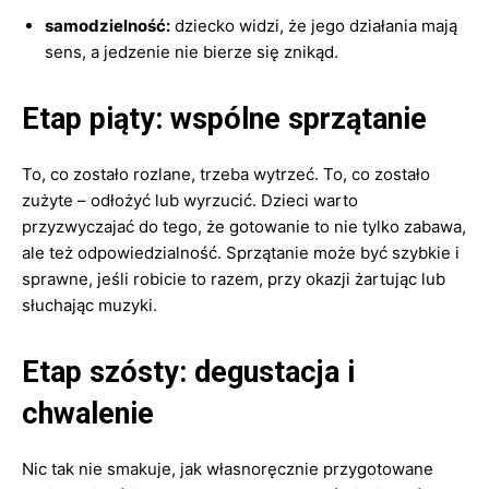
samodzielność:
dziecko widzi, że jego działania mają
sens, a jedzenie nie bierze się znikąd.
Etap piąty: wspólne sprzątanie
To, co zostało rozlane, trzeba wytrzeć. To, co zostało
zużyte – odłożyć lub wyrzucić. Dzieci warto
przyzwyczajać do tego, że gotowanie to nie tylko zabawa,
ale też odpowiedzialność. Sprzątanie może być szybkie i
sprawne, jeśli robicie to razem, przy okazji żartując lub
słuchając muzyki.
Etap szósty: degustacja i
chwalenie
Nic tak nie smakuje, jak własnoręcznie przygotowane