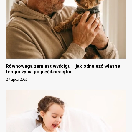
Równowaga zamiast wyścigu – jak odnaleźć własne
tempo życia po pięćdziesiątce
27 Lipca 2026