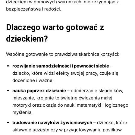
dzieckiem w domowych warunkach, nie rezygnując z
bezpieczeństwa i radości.
Dlaczego warto gotować z
dzieckiem?
Wspólne gotowanie to prawdziwa skarbnica korzyści:
rozwijanie samodzielności i pewności siebie
–
dziecko, które widzi efekty swojej pracy, czuje się
docenione i ważne,
nauka poprzez działanie
– odmierzanie składników,
mieszanie, krojenie to świetne ćwiczenia małej
motoryki oraz okazja do nauki matematyki i logicznego
myślenia,
budowanie nawyków żywieniowych
– dziecko, które
aktywnie uczestniczy w przygotowywaniu posiłków,