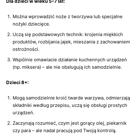
Dla dzieci w wieku 5–7 lat:
Można wprowadzić noże z tworzywa lub specjalne
nożyki dziecięce.
Uczą się podstawowych technik: krojenia miękkich
produktów, rozbijania jajek, mieszania z zachowaniem
ostrożności.
Wspólnie omawiacie działanie kuchennych urządzeń
(np. miksera) – ale nie obsługują ich samodzielnie.
Dzieci 8+:
Mogą samodzielnie kroić twarde warzywa, odmierzają
składniki według przepisu, uczą się obsługi prostych
urządzeń.
Zaczynają rozumieć, czym jest gorący olej, piekarnik
czy para – ale nadal pracują pod Twoją kontrolą.