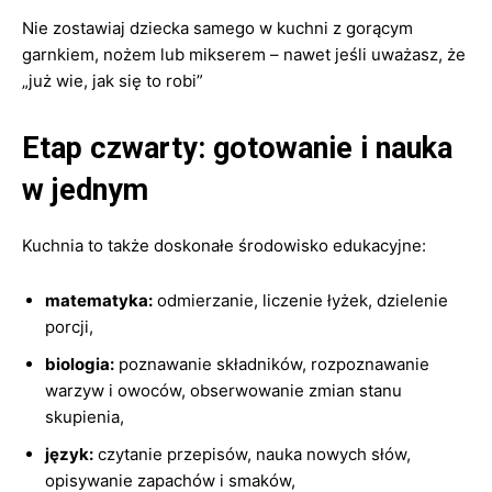
Nie zostawiaj dziecka samego w kuchni z gorącym
garnkiem, nożem lub mikserem – nawet jeśli uważasz, że
„już wie, jak się to robi”
Etap czwarty: gotowanie i nauka
w jednym
Kuchnia to także doskonałe środowisko edukacyjne:
matematyka:
odmierzanie, liczenie łyżek, dzielenie
porcji,
biologia:
poznawanie składników, rozpoznawanie
warzyw i owoców, obserwowanie zmian stanu
skupienia,
język:
czytanie przepisów, nauka nowych słów,
opisywanie zapachów i smaków,