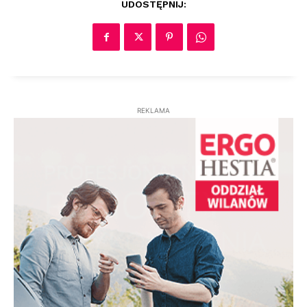
UDOSTĘPNIJ:
REKLAMA