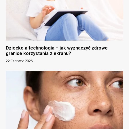
Dziecko a technologia – jak wyznaczyć zdrowe
granice korzystania z ekranu?
22 Czerwca 2026