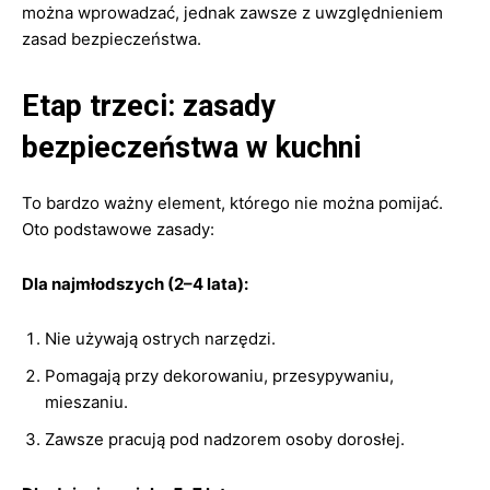
można wprowadzać, jednak zawsze z uwzględnieniem
zasad bezpieczeństwa.
Etap trzeci: zasady
bezpieczeństwa w kuchni
To bardzo ważny element, którego nie można pomijać.
Oto podstawowe zasady:
Dla najmłodszych (2–4 lata):
Nie używają ostrych narzędzi.
Pomagają przy dekorowaniu, przesypywaniu,
mieszaniu.
Zawsze pracują pod nadzorem osoby dorosłej.