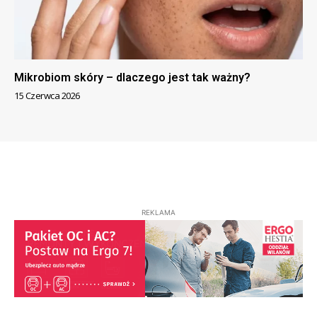
Mikrobiom skóry – dlaczego jest tak ważny?
15 Czerwca 2026
REKLAMA