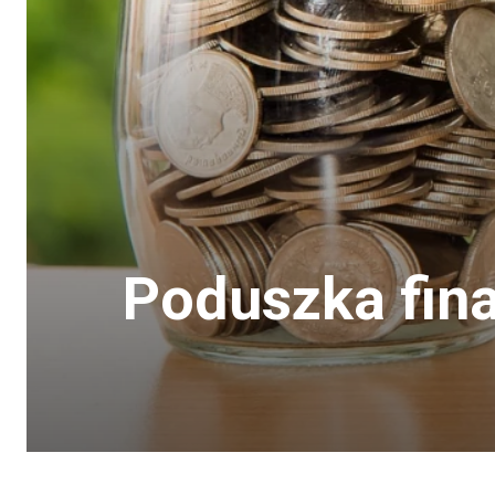
Poduszka fin