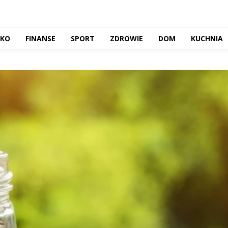
CKO
FINANSE
SPORT
ZDROWIE
DOM
KUCHNIA