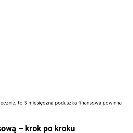
ięcznie, to 3 miesięczna poduszka finansowa powinna
ową – krok po kroku