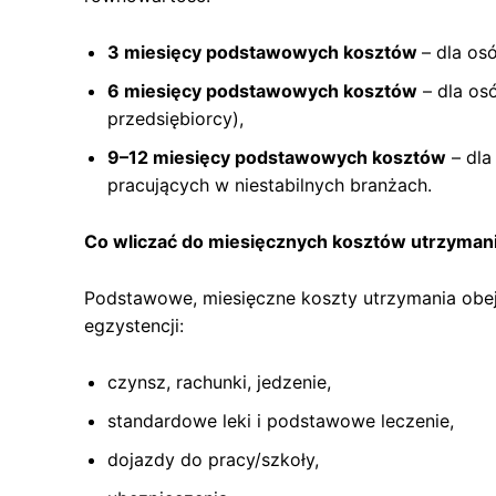
3 miesięcy podstawowych kosztów
– dla os
6 miesięcy podstawowych kosztów
– dla os
przedsiębiorcy),
9–12 miesięcy podstawowych kosztów
– dla
pracujących w niestabilnych branżach.
Co wliczać do miesięcznych kosztów utrzyman
Podstawowe, miesięczne koszty utrzymania obej
egzystencji:
czynsz, rachunki, jedzenie,
standardowe leki i podstawowe leczenie,
dojazdy do pracy/szkoły,