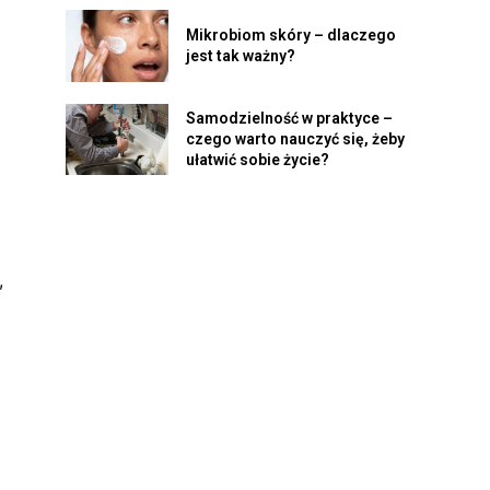
Mikrobiom skóry – dlaczego
jest tak ważny?
Samodzielność w praktyce –
czego warto nauczyć się, żeby
ułatwić sobie życie?
,