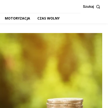
Szukaj
MOTORYZACJA
CZAS WOLNY