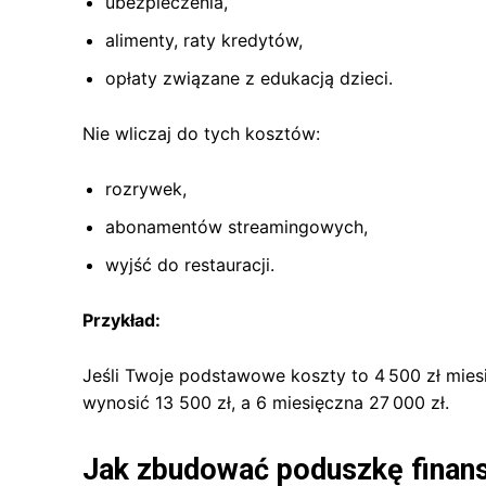
ubezpieczenia,
alimenty, raty kredytów,
opłaty związane z edukacją dzieci.
Nie wliczaj do tych kosztów:
rozrywek,
abonamentów streamingowych,
wyjść do restauracji.
Przykład:
Jeśli Twoje podstawowe koszty to 4 500 zł mies
wynosić 13 500 zł, a 6 miesięczna 27 000 zł.
Jak zbudować poduszkę finans