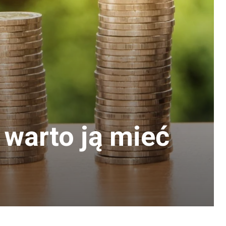
warto ją mieć