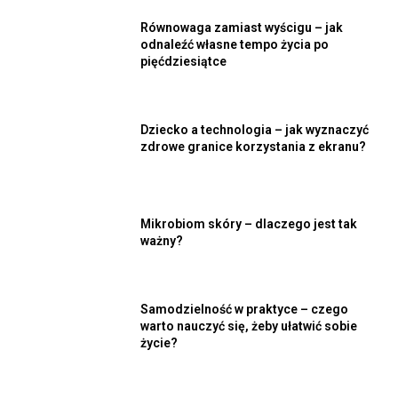
Równowaga zamiast wyścigu – jak
odnaleźć własne tempo życia po
pięćdziesiątce
Dziecko a technologia – jak wyznaczyć
zdrowe granice korzystania z ekranu?
Mikrobiom skóry – dlaczego jest tak
ważny?
Samodzielność w praktyce – czego
warto nauczyć się, żeby ułatwić sobie
życie?