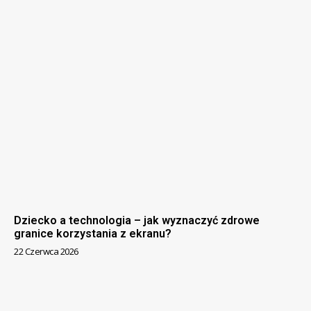
Dziecko a technologia – jak wyznaczyć zdrowe
granice korzystania z ekranu?
22 Czerwca 2026