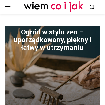
Ogród w stylu zen –
uporządkowany, piękny i
łatwy w utrzymaniu