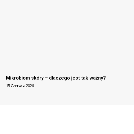
Mikrobiom skóry – dlaczego jest tak ważny?
15 Czerwca 2026