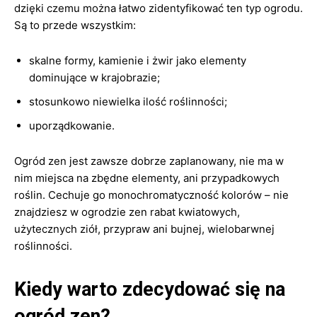
dzięki czemu można łatwo zidentyfikować ten typ ogrodu.
Są to przede wszystkim:
skalne formy, kamienie i żwir jako elementy
dominujące w krajobrazie;
stosunkowo niewielka ilość roślinności;
uporządkowanie.
Ogród zen jest zawsze dobrze zaplanowany, nie ma w
nim miejsca na zbędne elementy, ani przypadkowych
roślin. Cechuje go monochromatyczność kolorów – nie
znajdziesz w ogrodzie zen rabat kwiatowych,
użytecznych ziół, przypraw ani bujnej, wielobarwnej
roślinności.
Kiedy warto zdecydować się na
ogród zen?