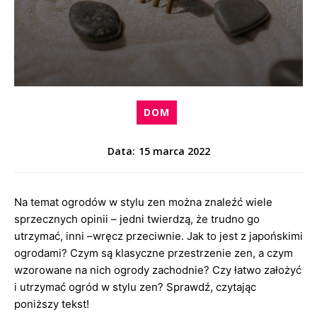
DOM
15 marca 2022
Data:
Na temat ogrodów w stylu zen można znaleźć wiele
sprzecznych opinii – jedni twierdzą, że trudno go
utrzymać, inni –wręcz przeciwnie. Jak to jest z japońskimi
ogrodami? Czym są klasyczne przestrzenie zen, a czym
wzorowane na nich ogrody zachodnie? Czy łatwo założyć
i utrzymać ogród w stylu zen? Sprawdź, czytając
poniższy tekst!