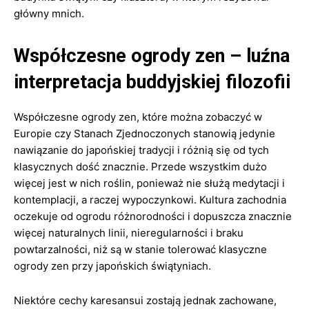
główny mnich.
Współczesne ogrody zen – luźna
interpretacja buddyjskiej filozofii
Współczesne ogrody zen, które można zobaczyć w
Europie czy Stanach Zjednoczonych stanowią jedynie
nawiązanie do japońskiej tradycji i różnią się od tych
klasycznych dość znacznie. Przede wszystkim dużo
więcej jest w nich roślin, ponieważ nie służą medytacji i
kontemplacji, a raczej wypoczynkowi. Kultura zachodnia
oczekuje od ogrodu różnorodności i dopuszcza znacznie
więcej naturalnych linii, nieregularności i braku
powtarzalności, niż są w stanie tolerować klasyczne
ogrody zen przy japońskich świątyniach.
Niektóre cechy karesansui zostają jednak zachowane,