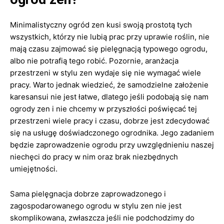
Minimalistyczny ogród zen kusi swoją prostotą tych
wszystkich, którzy nie lubią prac przy uprawie roślin, nie
mają czasu zajmować się pielęgnacją typowego ogrodu,
albo nie potrafią tego robić. Pozornie, aranżacja
przestrzeni w stylu zen wydaje się nie wymagać wiele
pracy. Warto jednak wiedzieć, że samodzielne założenie
karesansui nie jest łatwe, dlatego jeśli podobają się nam
ogrody zen i nie chcemy w przyszłości poświęcać tej
przestrzeni wiele pracy i czasu, dobrze jest zdecydować
się na usługę doświadczonego ogrodnika. Jego zadaniem
będzie zaprowadzenie ogrodu przy uwzględnieniu naszej
niechęci do pracy w nim oraz brak niezbędnych
umiejętności.
Sama pielęgnacja dobrze zaprowadzonego i
zagospodarowanego ogrodu w stylu zen nie jest
skomplikowana, zwłaszcza jeśli nie podchodzimy do