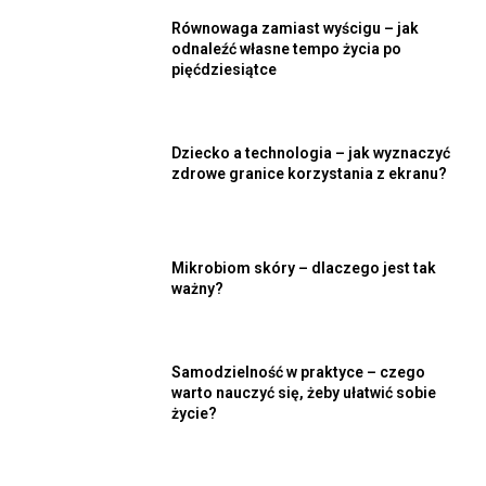
Równowaga zamiast wyścigu – jak
odnaleźć własne tempo życia po
pięćdziesiątce
Dziecko a technologia – jak wyznaczyć
zdrowe granice korzystania z ekranu?
Mikrobiom skóry – dlaczego jest tak
ważny?
Samodzielność w praktyce – czego
warto nauczyć się, żeby ułatwić sobie
życie?