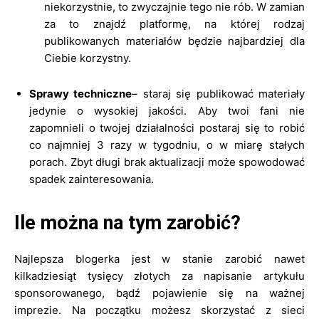
niekorzystnie, to zwyczajnie tego nie rób. W zamian
za to znajdź platformę, na której rodzaj
publikowanych materiałów będzie najbardziej dla
Ciebie korzystny.
Sprawy techniczne
– staraj się publikować materiały
jedynie o wysokiej jakości. Aby twoi fani nie
zapomnieli o twojej działalności postaraj się to robić
co najmniej 3 razy w tygodniu, o w miarę stałych
porach. Zbyt długi brak aktualizacji może spowodować
spadek zainteresowania.
Ile można na tym zarobić?
Najlepsza blogerka jest w stanie zarobić nawet
kilkadziesiąt tysięcy złotych za napisanie artykułu
sponsorowanego, bądź pojawienie się na ważnej
imprezie. Na początku możesz skorzystać z sieci