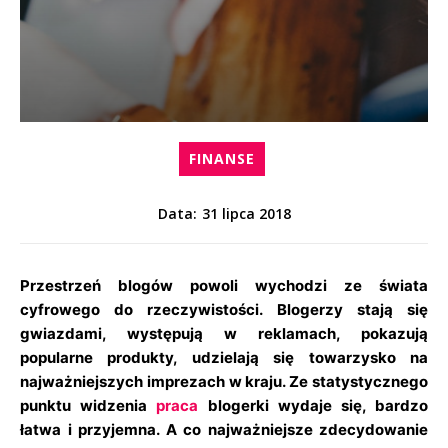
FINANSE
31 lipca 2018
Data:
Przestrzeń blogów powoli wychodzi ze świata
cyfrowego do rzeczywistości. Blogerzy stają się
gwiazdami, występują w reklamach, pokazują
popularne produkty, udzielają się towarzysko na
najważniejszych imprezach w kraju. Ze statystycznego
punktu widzenia
praca
blogerki wydaje się, bardzo
łatwa i przyjemna. A co najważniejsze zdecydowanie