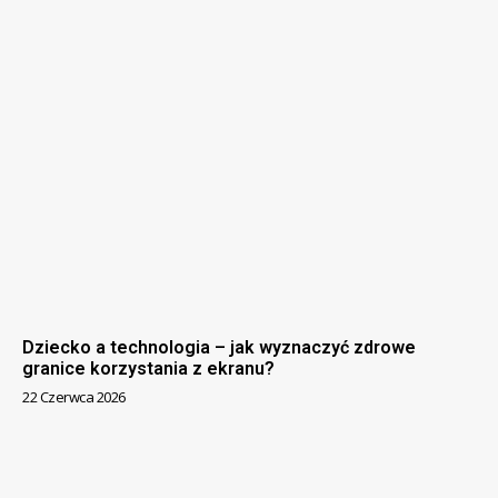
Dziecko a technologia – jak wyznaczyć zdrowe
granice korzystania z ekranu?
22 Czerwca 2026