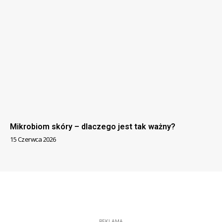
Mikrobiom skóry – dlaczego jest tak ważny?
15 Czerwca 2026
REKLAMA