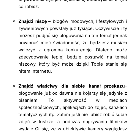
co robisz.
Znajdź niszę
– blogów modowych, lifestylowych i
żywieniowych powstały już tysiące. Oczywiście i ty
możesz podjąć się blogowania na ten temat jednak
powinnaś mieć świadomość, że będziesz musiała
walczyć z ogromną konkurencją. Dlatego może
zdecydowanie lepiej będzie postawić na temat
niszowy, który być może dzięki Tobie stanie się
hitem internetu.
Znajdź właściwy dla siebie kanał przekazu
–
blogowanie już od dawna nie kojarzy się jedynie z
pisaniem. To aktywność w mediach
społecznościowych, aplikacjach do zdjęć, kanałach
tematycznych itp. Zatem jeśli nie lubisz robić sobie
zdjęć w lustrze, a podczas nagrywania filmików
wydaje Ci się, że w obiektywie kamery wyglądasz