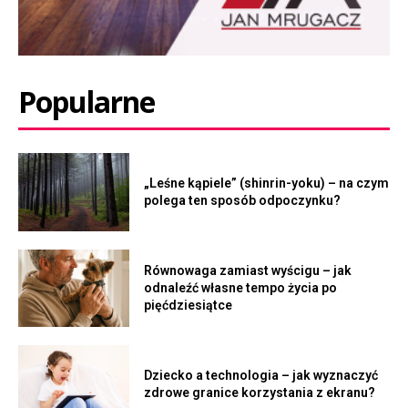
Popularne
„Leśne kąpiele” (shinrin-yoku) – na czym
polega ten sposób odpoczynku?
Równowaga zamiast wyścigu – jak
odnaleźć własne tempo życia po
pięćdziesiątce
Dziecko a technologia – jak wyznaczyć
zdrowe granice korzystania z ekranu?