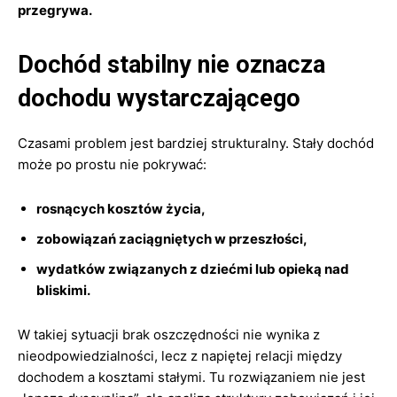
przegrywa.
Dochód stabilny nie oznacza
dochodu wystarczającego
Czasami problem jest bardziej strukturalny. Stały dochód
może po prostu nie pokrywać:
rosnących kosztów życia,
zobowiązań zaciągniętych w przeszłości,
wydatków związanych z dziećmi lub opieką nad
bliskimi.
W takiej sytuacji brak oszczędności nie wynika z
nieodpowiedzialności, lecz z napiętej relacji między
dochodem a kosztami stałymi. Tu rozwiązaniem nie jest