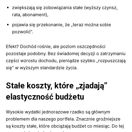
zwiększają się zobowiązania stałe (wyższy czynsz,
rata, abonament),
pojawia się przekonanie, że „teraz można sobie
pozwolić”.
Efekt? Dochód rośnie, ale poziom oszczędności
pozostaje podobny. Bez świadomej decyzji o zatrzymaniu
części wzrostu dochodu, pieniądze szybko „rozpuszczają
się” w wyższym standardzie życia.
Stałe koszty, które „zjadają”
elastyczność budżetu
Wysokie wydatki jednorazowe rzadko są głównym
problemem dla naszego portfela. Znacznie groźniejsze
są koszty stałe, które obciążają budżet co miesiąc. Do tej