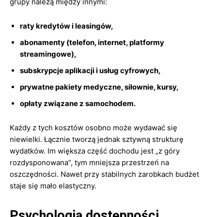
grupy należą między innymi:
raty kredytów i leasingów,
abonamenty (telefon, internet, platformy
streamingowe),
subskrypcje aplikacji i usług cyfrowych,
prywatne pakiety medyczne, siłownie, kursy,
opłaty związane z samochodem.
Każdy z tych kosztów osobno może wydawać się
niewielki. Łącznie tworzą jednak sztywną strukturę
wydatków. Im większa część dochodu jest „z góry
rozdysponowana”, tym mniejsza przestrzeń na
oszczędności. Nawet przy stabilnych zarobkach budżet
staje się mało elastyczny.
Psychologia dostępności