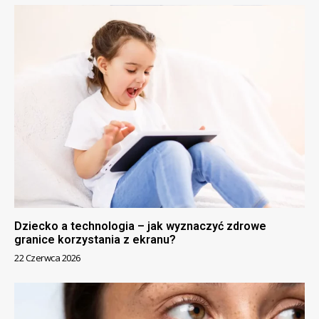
Dziecko a technologia – jak wyznaczyć zdrowe
granice korzystania z ekranu?
22 Czerwca 2026