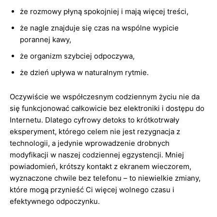
że rozmowy płyną spokojniej i mają więcej treści,
że nagle znajduje się czas na wspólne wypicie
porannej kawy,
że organizm szybciej odpoczywa,
że dzień upływa w naturalnym rytmie.
Oczywiście we współczesnym codziennym życiu nie da
się funkcjonować całkowicie bez elektroniki i dostępu do
Internetu. Dlatego cyfrowy detoks to krótkotrwały
eksperyment, którego celem nie jest rezygnacja z
technologii, a jedynie wprowadzenie drobnych
modyfikacji w naszej codziennej egzystencji. Mniej
powiadomień, krótszy kontakt z ekranem wieczorem,
wyznaczone chwile bez telefonu – to niewielkie zmiany,
które mogą przynieść Ci więcej wolnego czasu i
efektywnego odpoczynku.