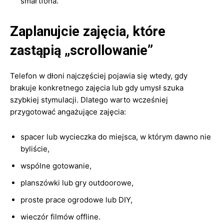
smartfona.
Zaplanujcie zajęcia, które
zastąpią „scrollowanie”
Telefon w dłoni najczęściej pojawia się wtedy, gdy
brakuje konkretnego zajęcia lub gdy umysł szuka
szybkiej stymulacji. Dlatego warto wcześniej
przygotować angażujące zajęcia:
spacer lub wycieczka do miejsca, w którym dawno nie
byliście,
wspólne gotowanie,
planszówki lub gry outdoorowe,
proste prace ogrodowe lub DIY,
wieczór filmów offline.