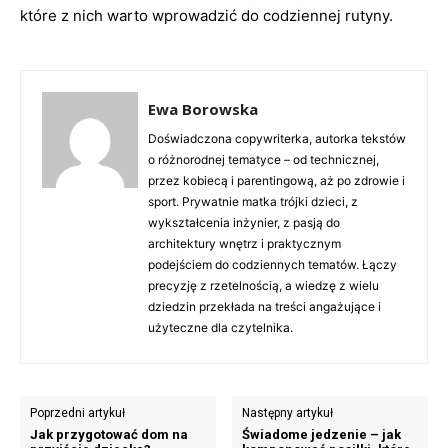
które z nich warto wprowadzić do codziennej rutyny.
Ewa Borowska
Doświadczona copywriterka, autorka tekstów
o różnorodnej tematyce – od technicznej,
przez kobiecą i parentingową, aż po zdrowie i
sport. Prywatnie matka trójki dzieci, z
wykształcenia inżynier, z pasją do
architektury wnętrz i praktycznym
podejściem do codziennych tematów. Łączy
precyzję z rzetelnością, a wiedzę z wielu
dziedzin przekłada na treści angażujące i
użyteczne dla czytelnika.
Poprzedni artykuł
Następny artykuł
Jak przygotować dom na
Świadome jedzenie – jak