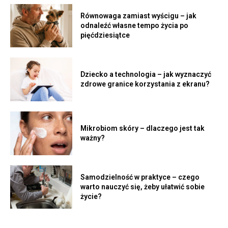
Równowaga zamiast wyścigu – jak
odnaleźć własne tempo życia po
pięćdziesiątce
Dziecko a technologia – jak wyznaczyć
zdrowe granice korzystania z ekranu?
Mikrobiom skóry – dlaczego jest tak
ważny?
Samodzielność w praktyce – czego
warto nauczyć się, żeby ułatwić sobie
życie?