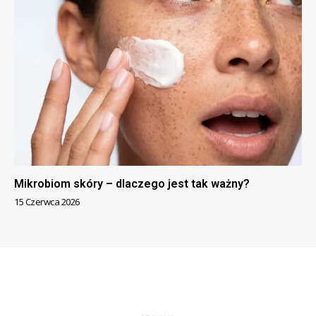
Mikrobiom skóry – dlaczego jest tak ważny?
15 Czerwca 2026