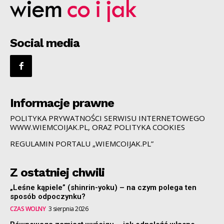
Social media
Informacje prawne
POLITYKA PRYWATNOŚCI SERWISU INTERNETOWEGO
WWW.WIEMCOIJAK.PL, ORAZ POLITYKA COOKIES
REGULAMIN PORTALU „WIEMCOIJAK.PL”
Z ostatniej chwili
„Leśne kąpiele” (shinrin-yoku) – na czym polega ten
sposób odpoczynku?
CZAS WOLNY
3 sierpnia 2026