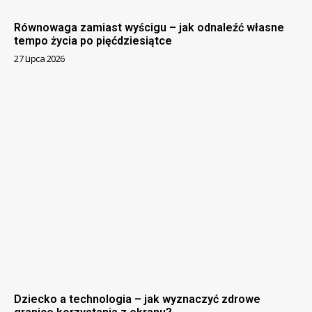
Równowaga zamiast wyścigu – jak odnaleźć własne
tempo życia po pięćdziesiątce
27 Lipca 2026
Dziecko a technologia – jak wyznaczyć zdrowe