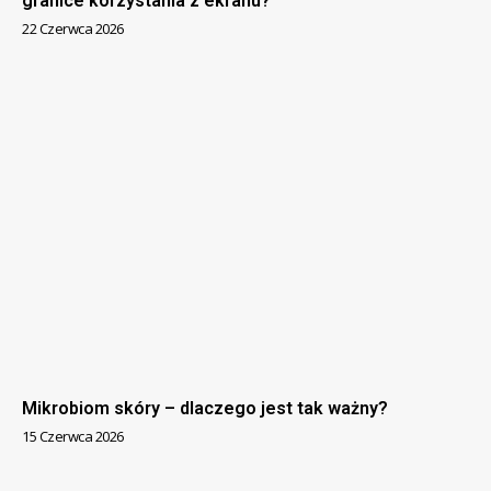
granice korzystania z ekranu?
22 Czerwca 2026
Mikrobiom skóry – dlaczego jest tak ważny?
15 Czerwca 2026