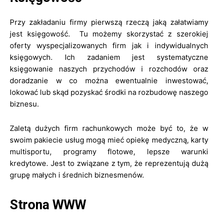
Przy zakładaniu firmy pierwszą rzeczą jaką załatwiamy
jest księgowość. Tu możemy skorzystać z szerokiej
oferty wyspecjalizowanych firm jak i indywidualnych
księgowych. Ich zadaniem jest systematyczne
księgowanie naszych przychodów i rozchodów oraz
doradzanie w co można ewentualnie inwestować,
lokować lub skąd pozyskać środki na rozbudowę naszego
biznesu.
Zaletą dużych firm rachunkowych może być to, że w
swoim pakiecie usług mogą mieć opiekę medyczną, karty
multisportu, programy flotowe, lepsze warunki
kredytowe. Jest to związane z tym, że reprezentują dużą
grupę małych i średnich biznesmenów.
Strona WWW