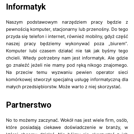
Informatyk
Naszym podstawowym narzędziem pracy będzie z
pewnością komputer, stacjonarny lub przenośny. Do tego
przyda się telefon i internet, również mobilny, gdyż część
naszej pracy będziemy wykonywać poza „biurem”.
Komputer lubi czasem działać nie tak jak byśmy tego
chcieli. Wtedy potrzebny nam jest informatyk. Ale gdzie
go znaleźć jeżeli nie mamy pod ręką nikogo znajomego.
Na przeciw temu wyzwaniu pewien operator sieci
komórkowej stworzył specjalną usługę informatyczną dla
małych przedsiębiorstw. Może warto z niej skorzystać.
Partnerstwo
No to możemy zaczynać. Wokół nas jest wiele firm, osób,
które posiadają ciekawe doświadczenie w branży, w