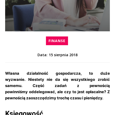
FINANSE
15 sierpnia 2018
Data:
Własna działalność gospodarcza, to duże
wyzwanie. Niestety nie da się wszystkiego zrobić
samemu. Część zadań z pewnością
powinniśmy oddelegować, ale czy to jest opłacalne? Z
pewnością zaoszczędzimy trochę czasu i pieniędzy.
Księgowość