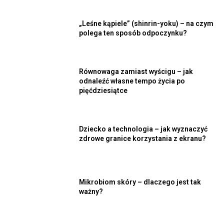
„Leśne kąpiele” (shinrin-yoku) – na czym
polega ten sposób odpoczynku?
Równowaga zamiast wyścigu – jak
odnaleźć własne tempo życia po
pięćdziesiątce
Dziecko a technologia – jak wyznaczyć
zdrowe granice korzystania z ekranu?
Mikrobiom skóry – dlaczego jest tak
ważny?