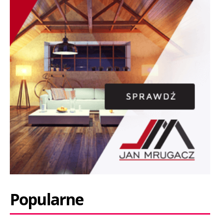
Popularne