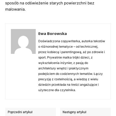
sposób na odświeżenie starych powierzchni bez
malowania.
Ewa Borowska
Doświadczona copywriterka, autorka tekstów
o różnorodnej tematyce – od technicznej,
przez kobiecą i parentingową, aż po zdrowie i
sport. Prywatnie matka trójki dzieci, z
wykształcenia inżynier, z pasją do
architektury wnętrz i praktycznym
podejściem do codziennych tematów. Łączy
precyzję z rzetelnością, a wiedzę z wielu
dziedzin przekłada na treści angażujące i
użyteczne dla czytelnika.
Poprzedni artykuł
Następny artykuł