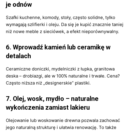
je odnów
Szafki kuchenne, komody, stoły, często solidne, tylko
wymagają szlifierki i oleju. Da się je kupić znacznie taniej
niż nowe meble z sieciówek, a efekt nieporównywalny.
6. Wprowadź kamień lub ceramikę w
detalach
Ceramiczne doniczki, mydelniczki z łupka, granitowa
deska – drobiazgi, ale w 100% naturalne i trwałe. Cena?
Często niższa niż „designerskie” plastiki.
7. Olej, wosk, mydło – naturalne
wykończenia zamiast lakieru
Olejowanie lub woskowanie drewna pozwala zachować
jego naturalną strukturę i ułatwia renowację. To także