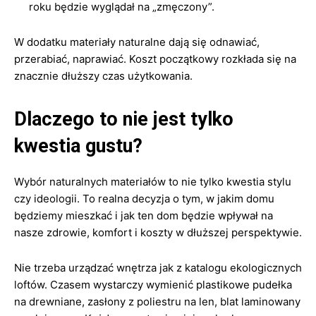
roku będzie wyglądał na „zmęczony”.
W dodatku materiały naturalne dają się odnawiać,
przerabiać, naprawiać. Koszt początkowy rozkłada się na
znacznie dłuższy czas użytkowania.
Dlaczego to nie jest tylko
kwestia gustu?
Wybór naturalnych materiałów to nie tylko kwestia stylu
czy ideologii. To realna decyzja o tym, w jakim domu
będziemy mieszkać i jak ten dom będzie wpływał na
nasze zdrowie, komfort i koszty w dłuższej perspektywie.
Nie trzeba urządzać wnętrza jak z katalogu ekologicznych
loftów. Czasem wystarczy wymienić plastikowe pudełka
na drewniane, zasłony z poliestru na len, blat laminowany