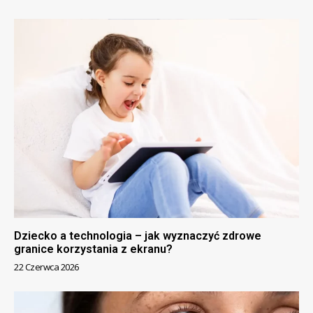
Dziecko a technologia – jak wyznaczyć zdrowe
granice korzystania z ekranu?
22 Czerwca 2026