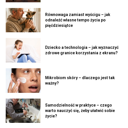
Równowaga zamiast wyścigu – jak
odnaleźć własne tempo życia po
pięćdziesiątce
Dziecko a technologia – jak wyznaczyć
zdrowe granice korzystania z ekranu?
Mikrobiom skóry – dlaczego jest tak
ważny?
Samodzielność w praktyce – czego
warto nauczyć się, żeby ułatwić sobie
życie?