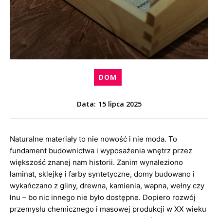
DOM
15 lipca 2025
Data:
Naturalne materiały to nie nowość i nie moda. To
fundament budownictwa i wyposażenia wnętrz przez
większość znanej nam historii. Zanim wynaleziono
laminat, sklejkę i farby syntetyczne, domy budowano i
wykańczano z gliny, drewna, kamienia, wapna, wełny czy
lnu – bo nic innego nie było dostępne. Dopiero rozwój
przemysłu chemicznego i masowej produkcji w XX wieku