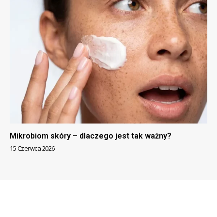
Mikrobiom skóry – dlaczego jest tak ważny?
15 Czerwca 2026