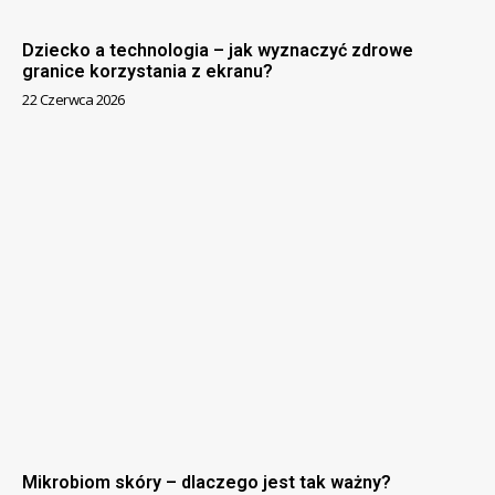
Dziecko a technologia – jak wyznaczyć zdrowe
granice korzystania z ekranu?
22 Czerwca 2026
Mikrobiom skóry – dlaczego jest tak ważny?