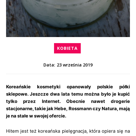
KOBIETA
23 września 2019
Data:
Koreańskie kosmetyki opanowały polskie półki
sklepowe. Jeszcze dwa lata temu można było je kupić
tylko przez Internet. Obecnie nawet drogerie
stacjonarne, takie jak Hebe, Rossmann czy Natura, mają
je na stałe w swojej ofercie.
Hitem jest też koreańska pielęgnacja, która opiera się na