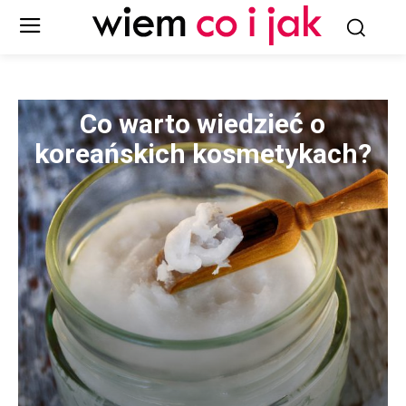
Co warto wiedzieć o
koreańskich kosmetykach?