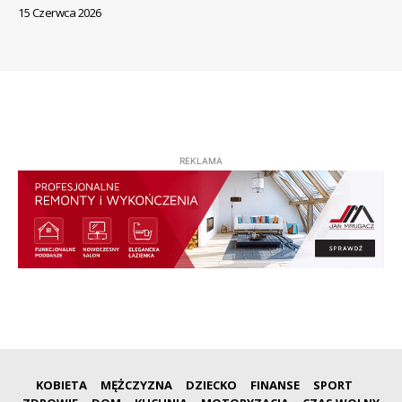
15 Czerwca 2026
REKLAMA
KOBIETA
MĘŻCZYZNA
DZIECKO
FINANSE
SPORT