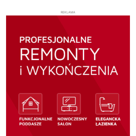
REKLAMA