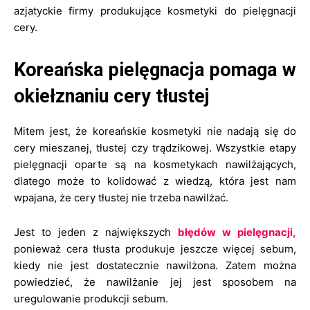
azjatyckie firmy produkujące kosmetyki do pielęgnacji
cery.
Koreańska pielęgnacja pomaga w
okiełznaniu cery tłustej
Mitem jest, że koreańskie kosmetyki nie nadają się do
cery mieszanej, tłustej czy trądzikowej. Wszystkie etapy
pielęgnacji oparte są na kosmetykach nawilżających,
dlatego może to kolidować z wiedzą, która jest nam
wpajana, że cery tłustej nie trzeba nawilżać.
Jest to jeden z największych
błędów w pielęgnacji,
ponieważ cera tłusta produkuje jeszcze więcej sebum,
kiedy nie jest dostatecznie nawilżona. Zatem można
powiedzieć, że nawilżanie jej jest sposobem na
uregulowanie produkcji sebum.