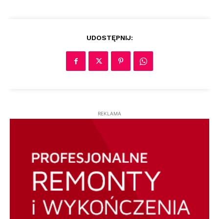
UDOSTĘPNIJ:
REKLAMA