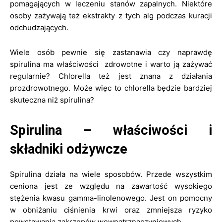
pomagających w leczeniu stanów zapalnych. Niektóre
osoby zażywają też ekstrakty z tych alg podczas kuracji
odchudzających.
Wiele osób pewnie się zastanawia czy naprawdę
spirulina ma właściwości zdrowotne i warto ją zażywać
regularnie? Chlorella też jest znana z działania
prozdrowotnego. Może więc to chlorella będzie bardziej
skuteczna niż spirulina?
Spirulina – właściwości i
składniki odżywcze
Spirulina działa na wiele sposobów. Przede wszystkim
ceniona jest ze względu na zawartość wysokiego
stężenia kwasu gamma-linolenowego. Jest on pomocny
w obniżaniu ciśnienia krwi oraz zmniejsza ryzyko
powstawania zakrzepów wewnątrznaczyniowych.