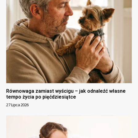
Równowaga zamiast wyścigu – jak odnaleźć własne
tempo życia po pięćdziesiątce
27 Lipca 2026