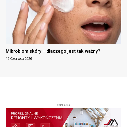
Mikrobiom skóry – dlaczego jest tak ważny?
15 Czerwca 2026
REKLAMA