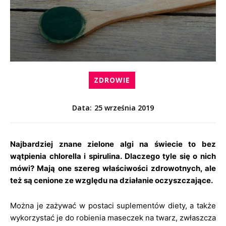
ZDROWIE
25 września 2019
Data:
Najbardziej znane zielone algi na świecie to bez
wątpienia chlorella i spirulina. Dlaczego tyle się o nich
mówi? Mają one szereg właściwości zdrowotnych, ale
też są cenione ze względu na działanie oczyszczające.
Można je zażywać w postaci suplementów diety, a także
wykorzystać je do robienia maseczek na twarz, zwłaszcza