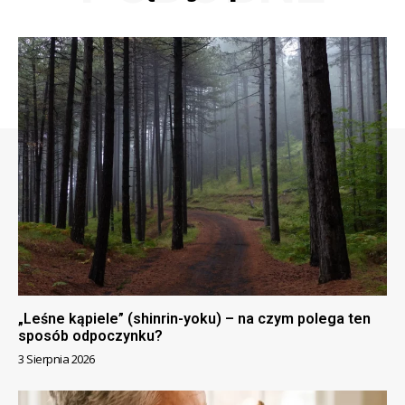
„Leśne kąpiele” (shinrin-yoku) – na czym polega ten
sposób odpoczynku?
3 Sierpnia 2026