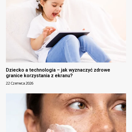
Dziecko a technologia – jak wyznaczyć zdrowe
granice korzystania z ekranu?
22 Czerwca 2026