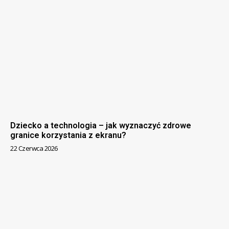
Dziecko a technologia – jak wyznaczyć zdrowe
granice korzystania z ekranu?
22 Czerwca 2026