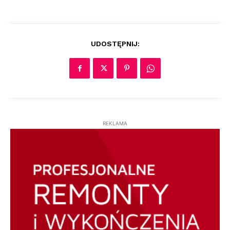
UDOSTĘPNIJ:
REKLAMA