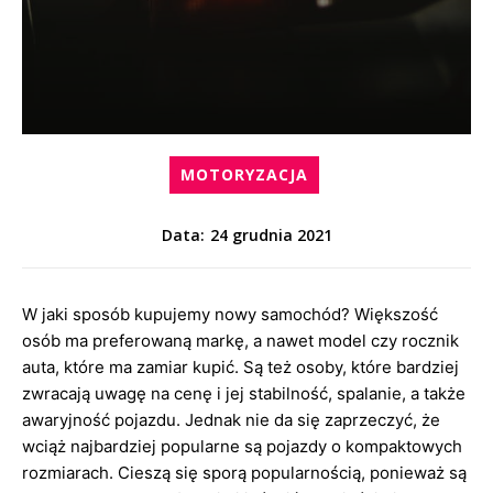
MOTORYZACJA
24 grudnia 2021
Data:
W jaki sposób kupujemy nowy samochód? Większość
osób ma preferowaną markę, a nawet model czy rocznik
auta, które ma zamiar kupić. Są też osoby, które bardziej
zwracają uwagę na cenę i jej stabilność, spalanie, a także
awaryjność pojazdu. Jednak nie da się zaprzeczyć, że
wciąż najbardziej popularne są pojazdy o kompaktowych
rozmiarach. Cieszą się sporą popularnością, ponieważ są