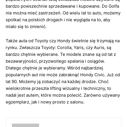
bardzo powszechnie sprzedawane i kupowane. Do Golfa
nie można mieć zastrzeżeń. Od wielu lat to auto, możemy
spotkać na polskich drogach i nie wygląda na to, aby
miało się to zmienić.
Także auta od Toyoty czy Hondy świetnie się trzymają na
rynku. Zwłaszcza Toyoty: Corolla, Yaris, czy Auris, są
bardzo chętnie wybierane. Te modele znane są od lat z
bezawaryjności, przyzwoitego spalania i osiągów.
Dlatego chętnie je wybieramy. Wśród najbardziej
popularnych aut nie może zabraknąć Hondy Civic. Już od
lat 90. Możemy ją zobaczyć na każdej drodze. Choć
wielokrotnie przeszła lifting wizualny i techniczny, to
nadal jest autem, które można polecić. Zarówno używany
egzemplarz, jak i nowy prosto z salonu.