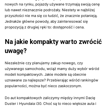
nowych na rynku, pojazdy używane trzymają swoją cenę
lub nawet nieznacznie podrożały. Niestety w najbliżej
przyszłości nie ma się co łudzić, że znacznie potanieją.
Jednakże główne powody, aby zainteresować się
propozycją z drugiej ręki to: dostępność i cena.
Na jakie kompakty warto zwrócić
uwagę?
Niezależnie czy planujemy zakup nowego, czy
używanego samochodu, wciąż mamy duży wybór wśród
modeli kompaktowych. Jakie modele są obecnie
uznawane za najlepsze? Przebierając wśród rankingów
popularności, można być nieco zaskoczonym.
Do aut kompaktowych zaliczymy między innymi Dacię
Duster i Hyundaia i30. Choć są to nieco większe auta i