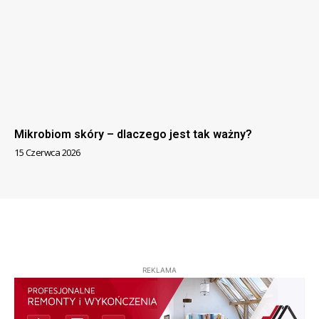
Mikrobiom skóry – dlaczego jest tak ważny?
15 Czerwca 2026
REKLAMA