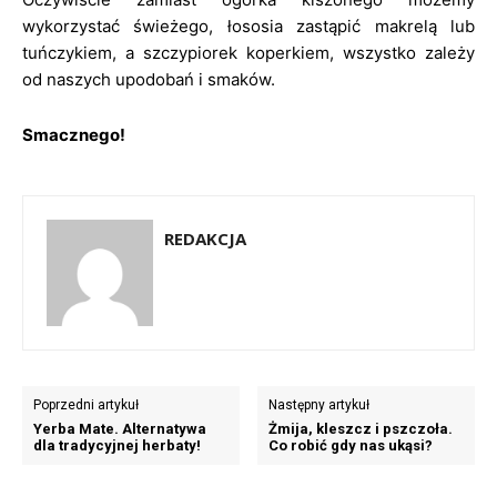
wykorzystać świeżego, łososia zastąpić makrelą lub
tuńczykiem, a szczypiorek koperkiem, wszystko zależy
od naszych upodobań i smaków.
Smacznego!
REDAKCJA
Poprzedni artykuł
Następny artykuł
Yerba Mate. Alternatywa
Żmija, kleszcz i pszczoła.
dla tradycyjnej herbaty!
Co robić gdy nas ukąsi?