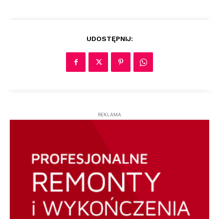
UDOSTĘPNIJ:
REKLAMA