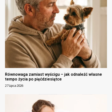
Równowaga zamiast wyścigu – jak odnaleźć własne
tempo życia po pięćdziesiątce
27 Lipca 2026