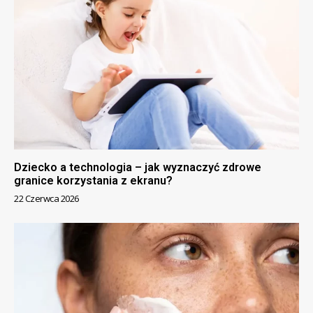
Dziecko a technologia – jak wyznaczyć zdrowe
granice korzystania z ekranu?
22 Czerwca 2026