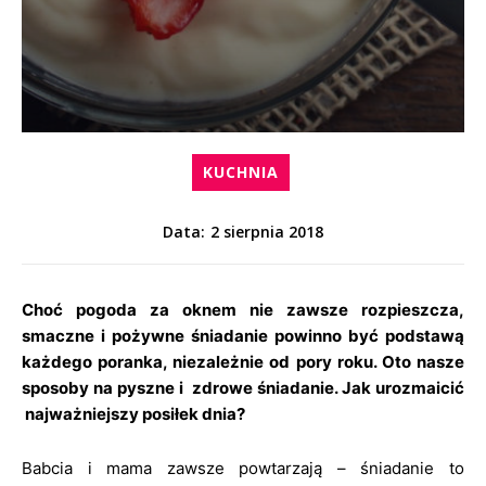
KUCHNIA
2 sierpnia 2018
Data:
Choć pogoda za oknem nie zawsze rozpieszcza,
smaczne i pożywne śniadanie powinno być podstawą
każdego poranka, niezależnie od pory roku. Oto nasze
sposoby na pyszne i zdrowe śniadanie. Jak urozmaicić
najważniejszy posiłek dnia?
Babcia i mama zawsze powtarzają – śniadanie to