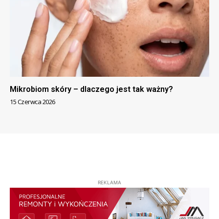
Mikrobiom skóry – dlaczego jest tak ważny?
15 Czerwca 2026
REKLAMA