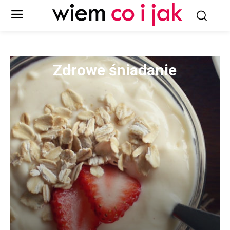
Zdrowe śniadanie