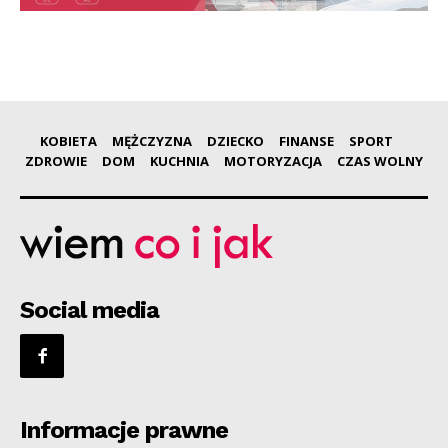
KOBIETA
MĘŻCZYZNA
DZIECKO
FINANSE
SPORT
ZDROWIE
DOM
KUCHNIA
MOTORYZACJA
CZAS WOLNY
Social media
Informacje prawne