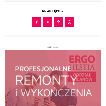
UDOSTĘPNIJ:
REKLAMA