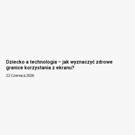
Dziecko a technologia – jak wyznaczyć zdrowe
granice korzystania z ekranu?
22 Czerwca 2026