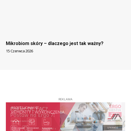
Mikrobiom skóry – dlaczego jest tak ważny?
15 Czerwca 2026
REKLAMA