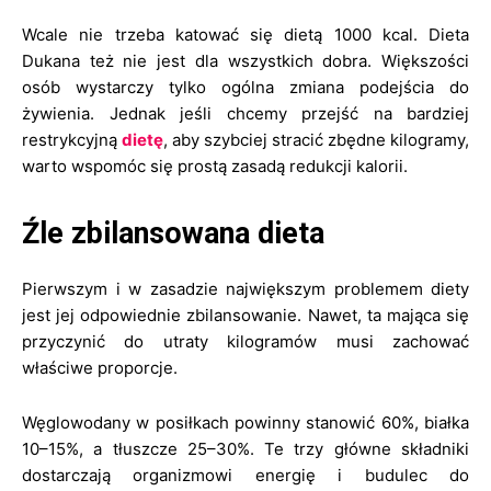
Wcale nie trzeba katować się dietą 1000 kcal. Dieta
Dukana też nie jest dla wszystkich dobra. Większości
osób wystarczy tylko ogólna zmiana podejścia do
żywienia. Jednak jeśli chcemy przejść na bardziej
restrykcyjną
dietę
, aby szybciej stracić zbędne kilogramy,
warto wspomóc się prostą zasadą redukcji kalorii.
Źle zbilansowana dieta
Pierwszym i w zasadzie największym problemem diety
jest jej odpowiednie zbilansowanie. Nawet, ta mająca się
przyczynić do utraty kilogramów musi zachować
właściwe proporcje.
Węglowodany w posiłkach powinny stanowić 60%, białka
10–15%, a tłuszcze 25–30%. Te trzy główne składniki
dostarczają organizmowi energię i budulec do