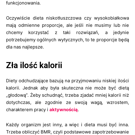
funkcjonowania.
Oczywiście dieta niskotłuszczowa czy wysokobiałkowa
mają odmienne proporcje, ale jeśli nie musimy lub nie
chcemy korzystać z taki rozwiązań, a jedynie
potrzebujemy ogólnych wytycznych, to te proporcje będą
dla nas najlepsze.
Zła ilość kalorii
Diety odchudzające bazują na przyjmowaniu niskiej ilości
kalorii. Jednak aby była skuteczna nie może być dietą
„głodową”. Żeby schudnąć, trzeba zjadać mniej kalorii niż
dotychczas, ale zgodnie ze swoją wagą, wzrostem,
charakterem pracy i
aktywnością
.
Każdy organizm jest inny, a więc i dieta musi być inna.
Trzeba obliczyć BMR, czyli podstawowe zapotrzebowanie