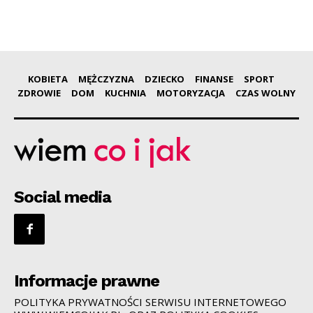
KOBIETA
MĘŻCZYZNA
DZIECKO
FINANSE
SPORT
ZDROWIE
DOM
KUCHNIA
MOTORYZACJA
CZAS WOLNY
Social media
Informacje prawne
POLITYKA PRYWATNOŚCI SERWISU INTERNETOWEGO