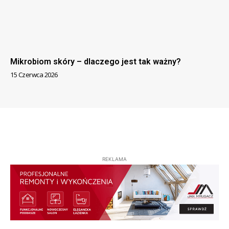
Mikrobiom skóry – dlaczego jest tak ważny?
15 Czerwca 2026
REKLAMA