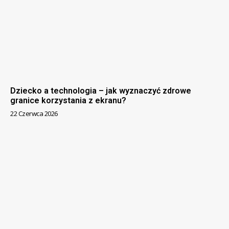
Dziecko a technologia – jak wyznaczyć zdrowe
granice korzystania z ekranu?
22 Czerwca 2026