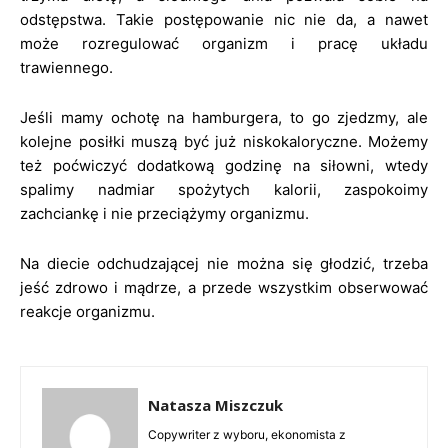
odstępstwa. Takie postępowanie nic nie da, a nawet
może rozregulować organizm i pracę układu
trawiennego.
Jeśli mamy ochotę na hamburgera, to go zjedzmy, ale
kolejne posiłki muszą być już niskokaloryczne. Możemy
też poćwiczyć dodatkową godzinę na siłowni, wtedy
spalimy nadmiar spożytych kalorii, zaspokoimy
zachciankę i nie przeciążymy organizmu.
Na diecie odchudzającej nie można się głodzić, trzeba
jeść zdrowo i mądrze, a przede wszystkim obserwować
reakcje organizmu.
Natasza Miszczuk
Copywriter z wyboru, ekonomista z