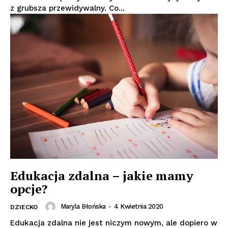
z grubsza przewidywalny. Co...
Edukacja zdalna – jakie mamy
opcje?
Maryla Błońska
-
4 Kwietnia 2020
DZIECKO
Edukacja zdalna nie jest niczym nowym, ale dopiero w