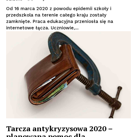
Od 16 marca 2020 z powodu epidemii szkoły i
przedszkola na terenie całego kraju zostały
zamknięte. Praca edukacyjna przeniosła się na
internetowe łącza. Uczniowie,...
Tarcza antykryzysowa 2020 –
planowana pomoc dla