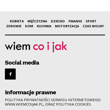
KOBIETA
MĘŻCZYZNA
DZIECKO
FINANSE
SPORT
ZDROWIE
DOM
KUCHNIA
MOTORYZACJA
CZAS WOLNY
Social media
Informacje prawne
POLITYKA PRYWATNOŚCI SERWISU INTERNETOWEGO
WWW.WIEMCOIJAK.PL, ORAZ POLITYKA COOKIES