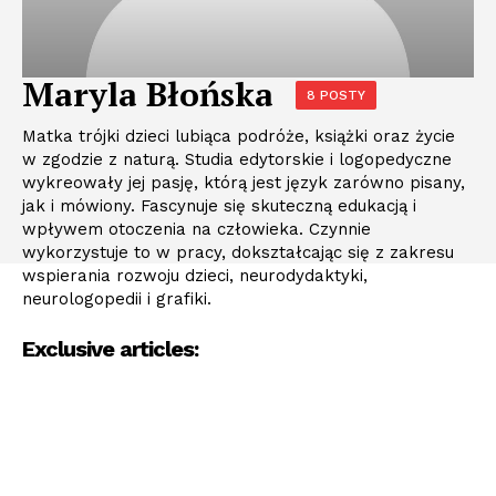
Maryla Błońska
8 POSTY
Matka trójki dzieci lubiąca podróże, książki oraz życie
w zgodzie z naturą. Studia edytorskie i logopedyczne
wykreowały jej pasję, którą jest język zarówno pisany,
jak i mówiony. Fascynuje się skuteczną edukacją i
wpływem otoczenia na człowieka. Czynnie
wykorzystuje to w pracy, dokształcając się z zakresu
wspierania rozwoju dzieci, neurodydaktyki,
neurologopedii i grafiki.
Exclusive articles: