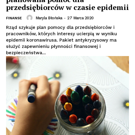
przedsiębiorców w czasie epidemii
Maryla Błońska
-
27 Marca 2020
FINANSE
Rząd szykuje plan pomocy dla przedsiębiorców i
pracowników, których interesy ucierpią w wyniku
epidemii koronawirusa. Pakiet antykryzysowy ma
służyć zapewnieniu płynności finansowej i
bezpieczeństwa...