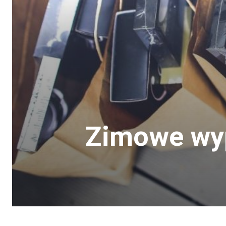
Zimowe wyp