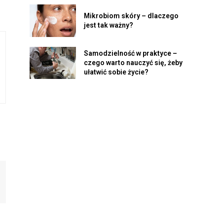
Mikrobiom skóry – dlaczego
jest tak ważny?
Samodzielność w praktyce –
czego warto nauczyć się, żeby
ułatwić sobie życie?