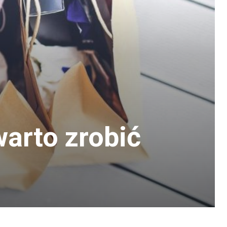
arto zrobić