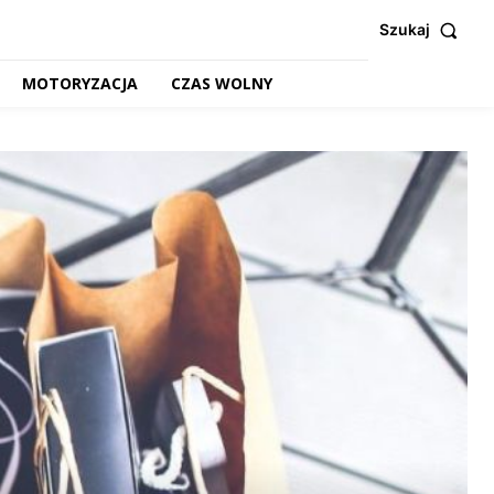
Szukaj
MOTORYZACJA
CZAS WOLNY