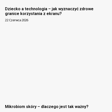
Dziecko a technologia – jak wyznaczyć zdrowe
granice korzystania z ekranu?
22 Czerwca 2026
Mikrobiom skóry – dlaczego jest tak ważny?