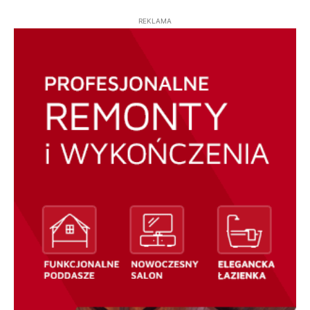
REKLAMA