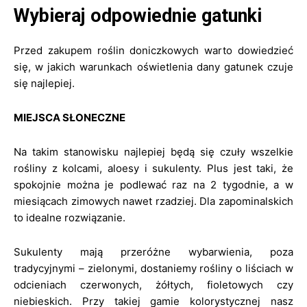
Wybieraj odpowiednie gatunki
Przed zakupem roślin doniczkowych warto dowiedzieć
się, w jakich warunkach oświetlenia dany gatunek czuje
się najlepiej.
MIEJSCA SŁONECZNE
Na takim stanowisku najlepiej będą się czuły wszelkie
rośliny z kolcami, aloesy i sukulenty. Plus jest taki, że
spokojnie można je podlewać raz na 2 tygodnie, a w
miesiącach zimowych nawet rzadziej. Dla zapominalskich
to idealne rozwiązanie.
Sukulenty mają przeróżne wybarwienia, poza
tradycyjnymi – zielonymi, dostaniemy rośliny o liściach w
odcieniach czerwonych, żółtych, fioletowych czy
niebieskich. Przy takiej gamie kolorystycznej nasz