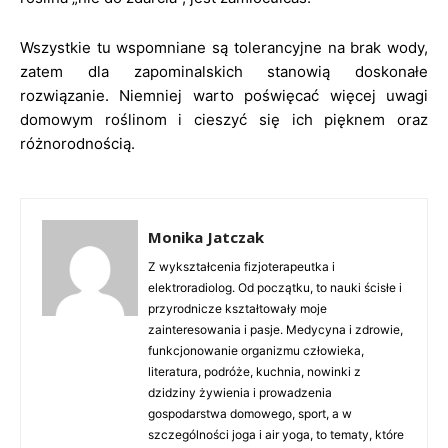
Wszystkie tu wspomniane są tolerancyjne na brak wody,
zatem dla zapominalskich stanowią doskonałe
rozwiązanie. Niemniej warto poświęcać więcej uwagi
domowym roślinom i cieszyć się ich pięknem oraz
różnorodnością.
Monika Jatczak
Z wykształcenia fizjoterapeutka i
elektroradiolog. Od początku, to nauki ścisłe i
przyrodnicze kształtowały moje
zainteresowania i pasje. Medycyna i zdrowie,
funkcjonowanie organizmu człowieka,
literatura, podróże, kuchnia, nowinki z
dzidziny żywienia i prowadzenia
gospodarstwa domowego, sport, a w
szczególności joga i air yoga, to tematy, które