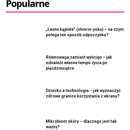
Popularne
„Leśne kąpiele” (shinrin-yoku) – na czym
polega ten sposób odpoczynku?
Równowaga zamiast wyścigu – jak
odnaleźć własne tempo życia po
pięćdziesiątce
Dziecko a technologia – jak wyznaczyć
zdrowe granice korzystania z ekranu?
Mikrobiom skóry – dlaczego jest tak
ważny?