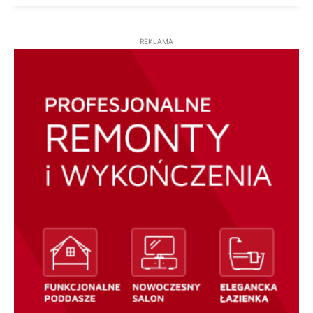
REKLAMA