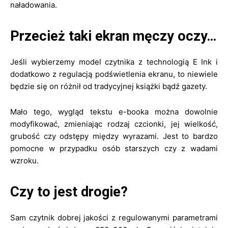
naładowania.
Przecież taki ekran męczy oczy…
Jeśli wybierzemy model czytnika z technologią E Ink i
dodatkowo z regulacją podświetlenia ekranu, to niewiele
będzie się on różnił od tradycyjnej książki bądź gazety.
Mało tego, wygląd tekstu e-booka można dowolnie
modyfikować, zmieniając rodzaj czcionki, jej wielkość,
grubość czy odstępy między wyrazami. Jest to bardzo
pomocne w przypadku osób starszych czy z wadami
wzroku.
Czy to jest drogie?
Sam czytnik dobrej jakości z regulowanymi parametrami