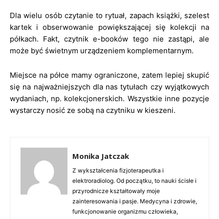
Dla wielu osób czytanie to rytuał, zapach książki, szelest
kartek i obserwowanie powiększającej się kolekcji na
półkach. Fakt, czytnik e-booków tego nie zastąpi, ale
może być świetnym urządzeniem komplementarnym.
Miejsce na półce mamy ograniczone, zatem lepiej skupić
się na najważniejszych dla nas tytułach czy wyjątkowych
wydaniach, np. kolekcjonerskich. Wszystkie inne pozycje
wystarczy nosić ze sobą na czytniku w kieszeni.
Monika Jatczak
Z wykształcenia fizjoterapeutka i
elektroradiolog. Od początku, to nauki ścisłe i
przyrodnicze kształtowały moje
zainteresowania i pasje. Medycyna i zdrowie,
funkcjonowanie organizmu człowieka,