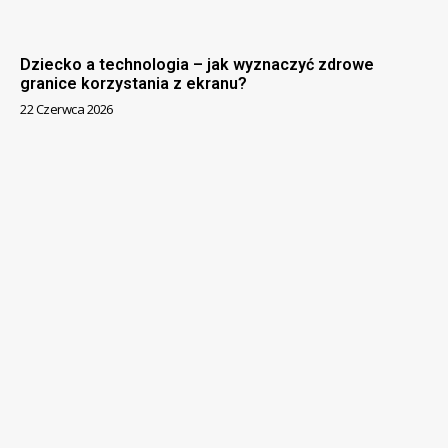
Dziecko a technologia – jak wyznaczyć zdrowe
granice korzystania z ekranu?
22 Czerwca 2026