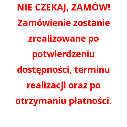
NIE CZEKAJ, ZAMÓW!
Zamówienie zostanie
zrealizowane po
potwierdzeniu
dostępności, terminu
realizacji oraz po
otrzymaniu płatności.