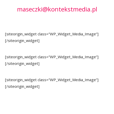
maseczki@kontekstmedia.pl
[siteorigin_widget class=”WP_Widget_Media_Image”]
[/siteorigin_widget]
[siteorigin_widget class=”WP_Widget_Media_Image”]
[/siteorigin_widget]
[siteorigin_widget class=”WP_Widget_Media_Image”]
[/siteorigin_widget]