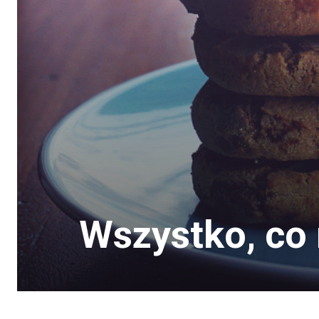
Wszystko, co