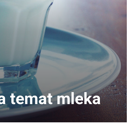
a temat mleka