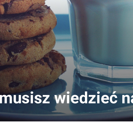
 musisz wiedzieć n