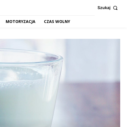
Szukaj
MOTORYZACJA
CZAS WOLNY