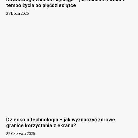
tempo życia po pięćdziesiątce
27 Lipca 2026
Dziecko a technologia – jak wyznaczyć zdrowe
granice korzystania z ekranu?
22 Czerwca 2026