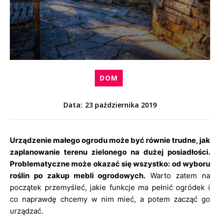
DOM
23 października 2019
Data:
Urządzenie małego ogrodu może być równie trudne, jak
zaplanowanie terenu zielonego na dużej posiadłości.
Problematyczne może okazać się wszystko: od wyboru
roślin po zakup mebli ogrodowych.
Warto zatem na
początek przemyśleć, jakie funkcje ma pełnić ogródek i
co naprawdę chcemy w nim mieć, a potem zacząć go
urządzać.