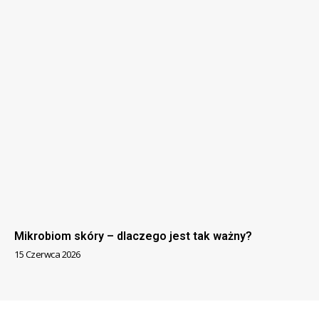
Mikrobiom skóry – dlaczego jest tak ważny?
15 Czerwca 2026