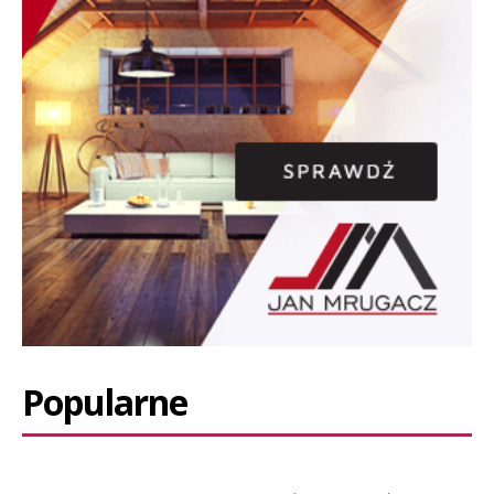
Popularne