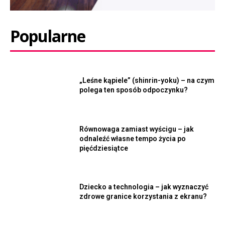
Popularne
„Leśne kąpiele” (shinrin-yoku) – na czym
polega ten sposób odpoczynku?
Równowaga zamiast wyścigu – jak
odnaleźć własne tempo życia po
pięćdziesiątce
Dziecko a technologia – jak wyznaczyć
zdrowe granice korzystania z ekranu?