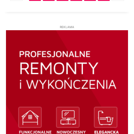
REKLAMA