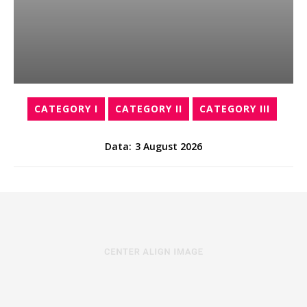
CATEGORY I
CATEGORY II
CATEGORY III
3 August 2026
Data: