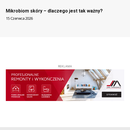
Mikrobiom skóry – dlaczego jest tak ważny?
15 Czerwca 2026
REKLAMA