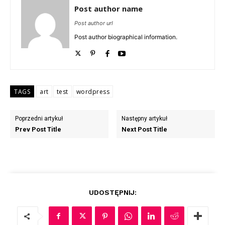
Post author name
Post author url
Post author biographical information.
TAGS
art
test
wordpress
Poprzedni artykuł
Następny artykuł
Prev Post Title
Next Post Title
UDOSTĘPNIJ: