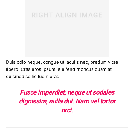
Duis odio neque, congue ut iaculis nec, pretium vitae
libero. Cras eros ipsum, eleifend rhoncus quam at,
euismod sollicitudin erat.
Fusce imperdiet, neque ut sodales
dignissim, nulla dui. Nam vel tortor
orci.