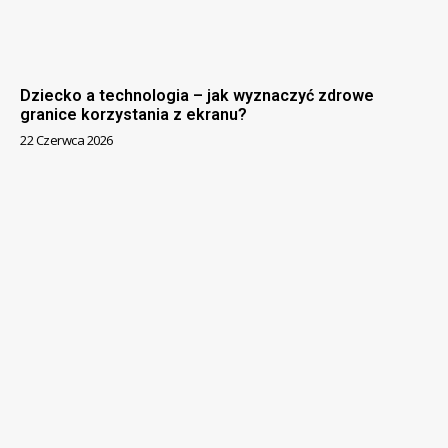
Dziecko a technologia – jak wyznaczyć zdrowe
granice korzystania z ekranu?
22 Czerwca 2026