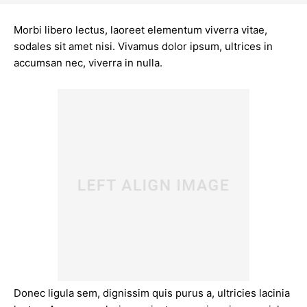
Morbi libero lectus, laoreet elementum viverra vitae,
sodales sit amet nisi. Vivamus dolor ipsum, ultrices in
accumsan nec, viverra in nulla.
Donec ligula sem, dignissim quis purus a, ultricies lacinia