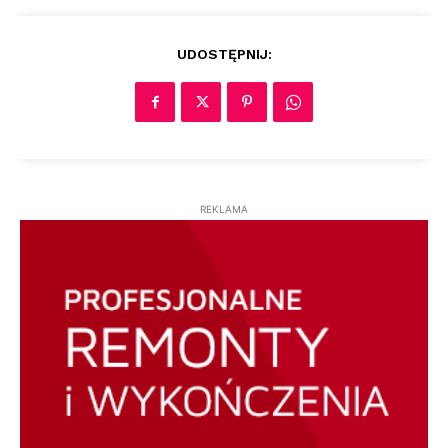
UDOSTĘPNIJ:
REKLAMA