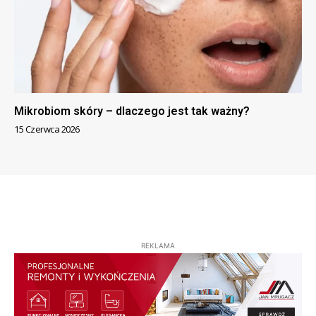
Mikrobiom skóry – dlaczego jest tak ważny?
15 Czerwca 2026
REKLAMA