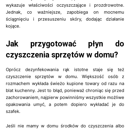
wykazuje właściwości oczyszczające i prozdrowotne.
Jednak, co ważniejsze, zapobiega on mocnemu
ściągnięciu i przesuszeniu skóry, dodając działanie
kojące.
Jak przygotować płyn do
czyszczenia sprzętów w domu?
Oprócz dezynfekowania rąk istotne staje się też
czyszczenie sprzętów w domu. Większość osób z
rozmachem wykłada świeżo kupione towary od razu na
blat kuchenny. Jest to błąd, ponieważ chroniąc się przed
zachorowaniem, najpierw powinniśmy wszystkie możliwe
opakowania umyć, a potem dopiero wykładać je do
szafek.
Jeśli nie mamy w domu środków do czyszczenia albo