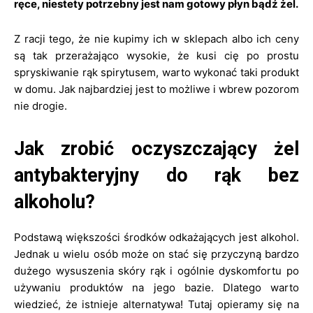
ręce, niestety potrzebny jest nam gotowy płyn bądź żel.
Z racji tego, że nie kupimy ich w sklepach albo ich ceny
są tak przerażająco wysokie, że kusi cię po prostu
spryskiwanie rąk spirytusem, warto wykonać taki produkt
w domu. Jak najbardziej jest to możliwe i wbrew pozorom
nie drogie.
Jak zrobić oczyszczający żel
antybakteryjny do rąk bez
alkoholu?
Podstawą większości środków odkażających jest alkohol.
Jednak u wielu osób może on stać się przyczyną bardzo
dużego wysuszenia skóry rąk i ogólnie dyskomfortu po
używaniu produktów na jego bazie. Dlatego warto
wiedzieć, że istnieje alternatywa! Tutaj opieramy się na