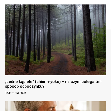
„Leśne kąpiele” (shinrin-yoku) – na czym polega ten
sposób odpoczynku?
3 Sierpnia 2026