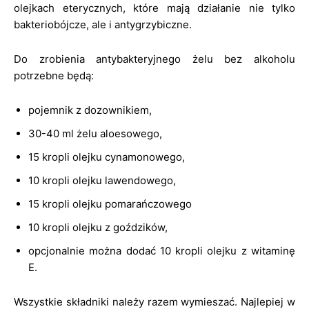
olejkach eterycznych, które mają działanie nie tylko
bakteriobójcze, ale i antygrzybiczne.
Do zrobienia antybakteryjnego żelu bez alkoholu
potrzebne będą:
pojemnik z dozownikiem,
30-40 ml żelu aloesowego,
15 kropli olejku cynamonowego,
10 kropli olejku lawendowego,
15 kropli olejku pomarańczowego
10 kropli olejku z goździków,
opcjonalnie można dodać 10 kropli olejku z witaminę
E.
Wszystkie składniki należy razem wymieszać. Najlepiej w