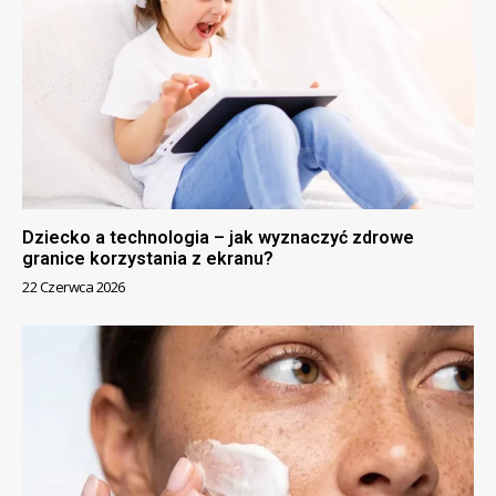
Dziecko a technologia – jak wyznaczyć zdrowe
granice korzystania z ekranu?
22 Czerwca 2026