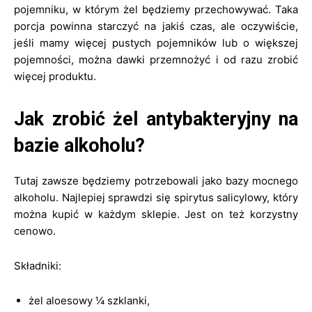
pojemniku, w którym żel będziemy przechowywać. Taka
porcja powinna starczyć na jakiś czas, ale oczywiście,
jeśli mamy więcej pustych pojemników lub o większej
pojemności, można dawki przemnożyć i od razu zrobić
więcej produktu.
Jak zrobić żel antybakteryjny na
bazie alkoholu?
Tutaj zawsze będziemy potrzebowali jako bazy mocnego
alkoholu. Najlepiej sprawdzi się spirytus salicylowy, który
można kupić w każdym sklepie. Jest on też korzystny
cenowo.
Składniki:
żel aloesowy ¼ szklanki,