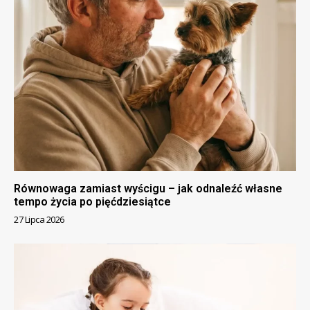
Równowaga zamiast wyścigu – jak odnaleźć własne
tempo życia po pięćdziesiątce
27 Lipca 2026