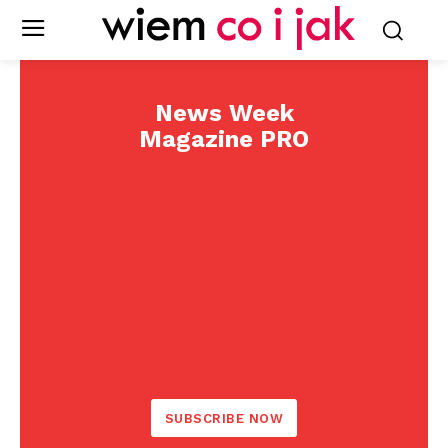
News Week
Magazine PRO
SUBSCRIBE NOW